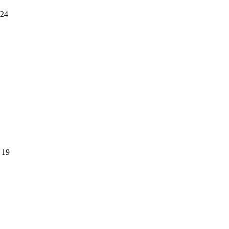
24
19