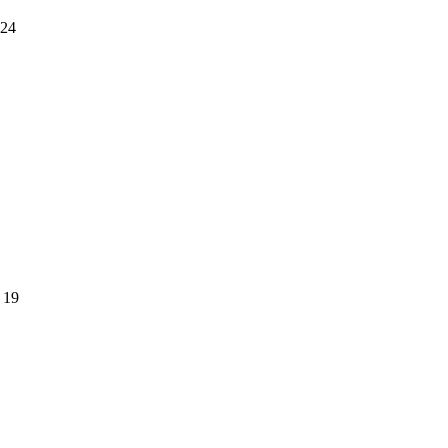
24
19