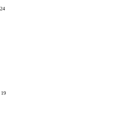
24
19