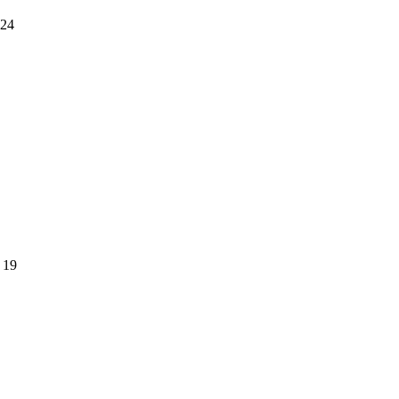
24
19