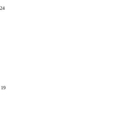
24
19